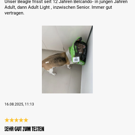
Unser Beagle frisst seit 12 Jahren Belcando- in jungen Jahren
Adult, dann Adult Light , inzwischen Senior. Immer gut
vertragen.
Bildergalerie überspringen
16.08.2025, 11:13
Bewertung mit 5 von 5 Sternen
Sehr gut zum Testen