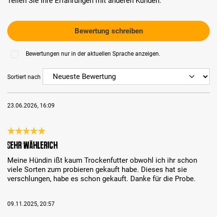
Teilen Sie Ihre Erfahrungen mit anderen Kunden.
Bewertung schreiben
Bewertungen nur in der aktuellen Sprache anzeigen.
Sortiert nach
23.06.2026, 16:09
Bewertung mit 5 von 5 Sternen
Sehr wählerich
Meine Hündin ißt kaum Trockenfutter obwohl ich ihr schon
viele Sorten zum probieren gekauft habe. Dieses hat sie
verschlungen, habe es schon gekauft. Danke für die Probe.
09.11.2025, 20:57