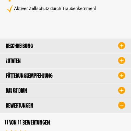
Aktiver Zellschutz durch Traubenkernmehl
Beschreibung
Zutaten
Fütterungsempfehlung
Das ist drin
Bewertungen
11 von 11 Bewertungen