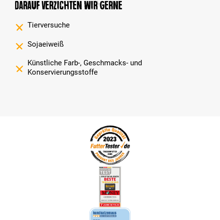
Darauf verzichten wir gerne
Tierversuche
Sojaeiweiß
Künstliche Farb-, Geschmacks- und
Konservierungsstoffe