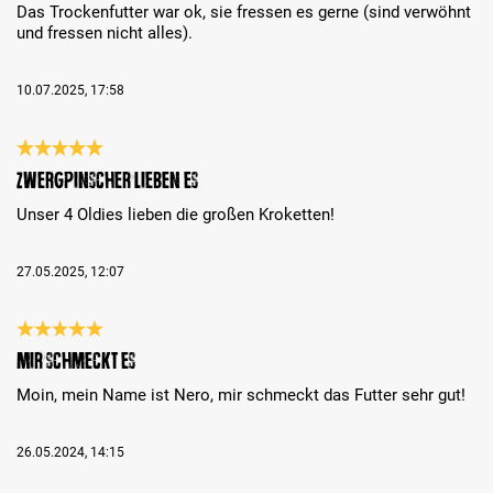
Das Trockenfutter war ok, sie fressen es gerne (sind verwöhnt
und fressen nicht alles).
10.07.2025, 17:58
Bewertung mit 5 von 5 Sternen
Zwergpinscher lieben es
Unser 4 Oldies lieben die großen Kroketten!
27.05.2025, 12:07
Bewertung mit 5 von 5 Sternen
Mir schmeckt es
Moin, mein Name ist Nero, mir schmeckt das Futter sehr gut!
26.05.2024, 14:15