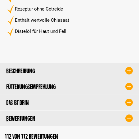
Rezeptur ohne Getreide
Enthält wertvolle Chiasaat
Distelöl für Haut und Fell
Beschreibung
Fütterungsempfehlung
Das ist drin
Bewertungen
112 von 112 Bewertungen