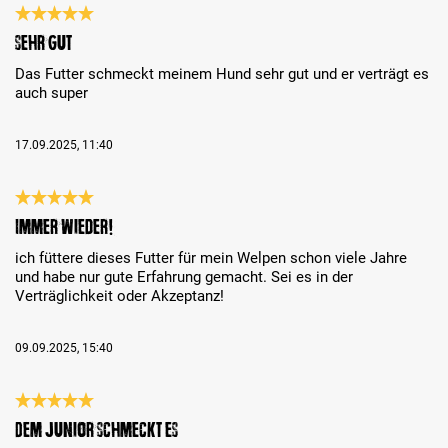
Bewertung mit 5 von 5 Sternen
Sehr gut
Das Futter schmeckt meinem Hund sehr gut und er verträgt es
auch super
17.09.2025, 11:40
Bewertung mit 5 von 5 Sternen
Immer wieder!
ich füttere dieses Futter für mein Welpen schon viele Jahre
und habe nur gute Erfahrung gemacht. Sei es in der
Verträglichkeit oder Akzeptanz!
09.09.2025, 15:40
Bewertung mit 5 von 5 Sternen
Dem Junior schmeckt es