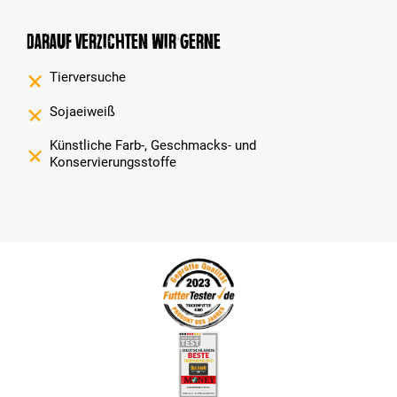
Darauf verzichten wir gerne
Tierversuche
Sojaeiweiß
Künstliche Farb-, Geschmacks- und
Konservierungsstoffe