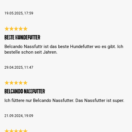
19.05.2025, 17:59
Bewertung mit 5 von 5 Sternen
Beste Hundefutter
Belcando Nassfuttr ist das beste Hundefutter wo es gibt. Ich
bestelle schon seit Jahren.
29.04.2025, 11:47
Bewertung mit 5 von 5 Sternen
Belcando Nassfutter
Ich füttere nur Belcando Nassfutter. Das Nassfutter ist super.
21.09.2024, 19:09