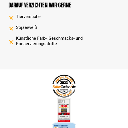
Darauf verzichten wir gerne
Tierversuche
Sojaeiweiß
Künstliche Farb-, Geschmacks- und
Konservierungsstoffe