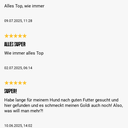
Alles Top, wie immer
09.07.2025, 11:28
Bewertung mit 5 von 5 Sternen
Alles Super
Wie immer alles Top
02.07.2025, 06:14
Bewertung mit 5 von 5 Sternen
Super!
Habe lange für meinem Hund nach guten Futter gesucht und
hier gefunden und es schmeckt meinen Goldi auch noch! Also,
was will man mehr?!
10.06.2025, 14:02