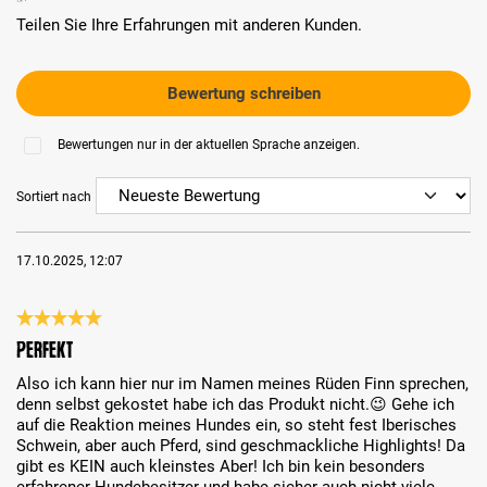
Teilen Sie Ihre Erfahrungen mit anderen Kunden.
Bewertung schreiben
Bewertungen nur in der aktuellen Sprache anzeigen.
Sortiert nach
17.10.2025, 12:07
Bewertung mit 5 von 5 Sternen
Perfekt
Also ich kann hier nur im Namen meines Rüden Finn sprechen,
denn selbst gekostet habe ich das Produkt nicht.😉 Gehe ich
auf die Reaktion meines Hundes ein, so steht fest Iberisches
Schwein, aber auch Pferd, sind geschmackliche Highlights! Da
gibt es KEIN auch kleinstes Aber! Ich bin kein besonders