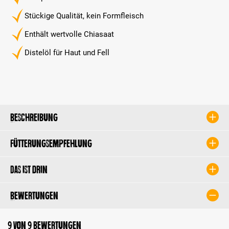
Stückige Qualität, kein Formfleisch
Enthält wertvolle Chiasaat
Distelöl für Haut und Fell
Beschreibung
Fütterungsempfehlung
Das ist drin
Bewertungen
9 von 9 Bewertungen