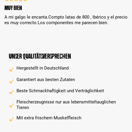
Bewertung mit 5 von 5 Sternen
Muy bien
A mi galgo le encanta.Compto latas de 800 , Ibérico y el precio
es muy correcto.Los componentes me parecen bien.
Unser Qualitätsversprechen
Hergestellt in Deutschland
Garantiert aus besten Zutaten
Beste Schmackhaftigkeit und Verträglichkeit
Fleischerzeugnisse nur aus lebensmitteltauglichen
Tieren
Mit extra frischem Muskelfleisch