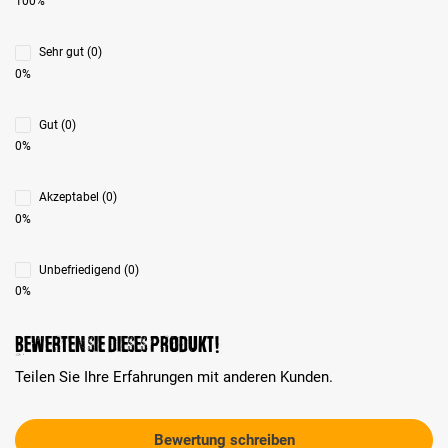
100%
Sehr gut (0)
0%
Gut (0)
0%
Akzeptabel (0)
0%
Unbefriedigend (0)
0%
Bewerten Sie dieses Produkt!
Teilen Sie Ihre Erfahrungen mit anderen Kunden.
Bewertung schreiben