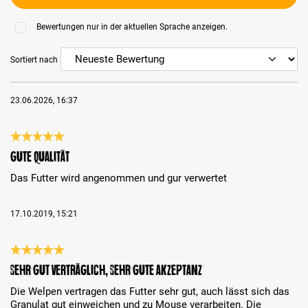
Bewertungen nur in der aktuellen Sprache anzeigen.
Sortiert nach
23.06.2026, 16:37
Bewertung mit 5 von 5 Sternen
Gute Qualität
Das Futter wird angenommen und gur verwertet
17.10.2019, 15:21
Bewertung mit 5 von 5 Sternen
sehr gut verträglich, sehr gute Akzeptanz
Die Welpen vertragen das Futter sehr gut, auch lässt sich das
Granulat gut einweichen und zu Mouse verarbeiten. Die