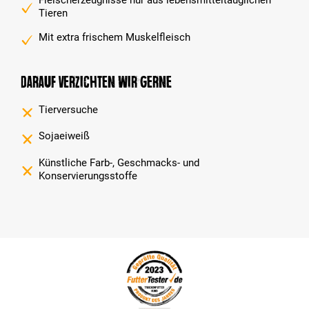
Tieren
Mit extra frischem Muskelfleisch
Darauf verzichten wir gerne
Tierversuche
Sojaeiweiß
Künstliche Farb-, Geschmacks- und
Konservierungsstoffe