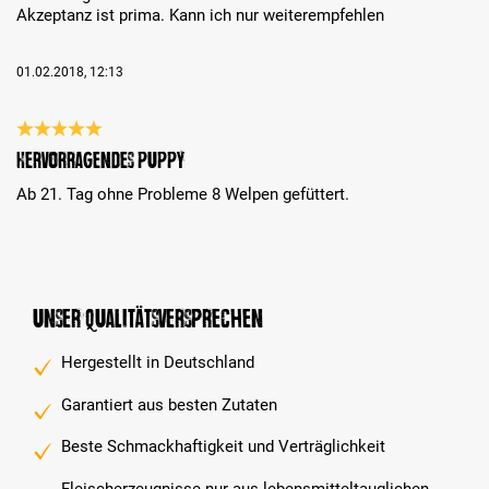
Akzeptanz ist prima. Kann ich nur weiterempfehlen
01.02.2018, 12:13
Bewertung mit 5 von 5 Sternen
Hervorragendes Puppy
Ab 21. Tag ohne Probleme 8 Welpen gefüttert.
Unser Qualitätsversprechen
Hergestellt in Deutschland
Garantiert aus besten Zutaten
Beste Schmackhaftigkeit und Verträglichkeit
Fleischerzeugnisse nur aus lebensmitteltauglichen