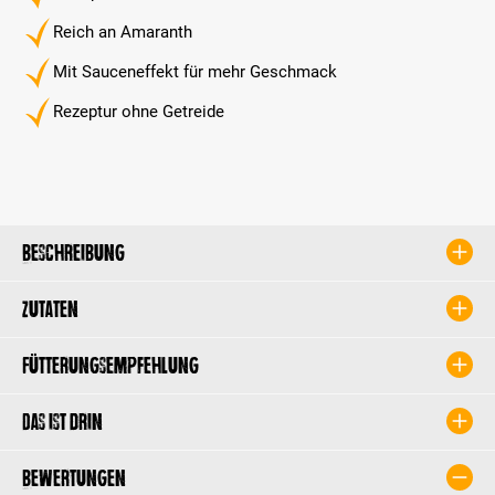
Reich an Amaranth
Mit Sauceneffekt für mehr Geschmack
Rezeptur ohne Getreide
Beschreibung
Zutaten
Fütterungsempfehlung
Das ist drin
Bewertungen