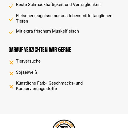
Beste Schmackhaftigkeit und Verträglichkeit
Fleischerzeugnisse nur aus lebensmitteltauglichen
Tieren
Mit extra frischem Muskelfleisch
Darauf verzichten wir gerne
Tierversuche
Sojaeiweiß
Künstliche Farb-, Geschmacks- und
Konservierungsstoffe