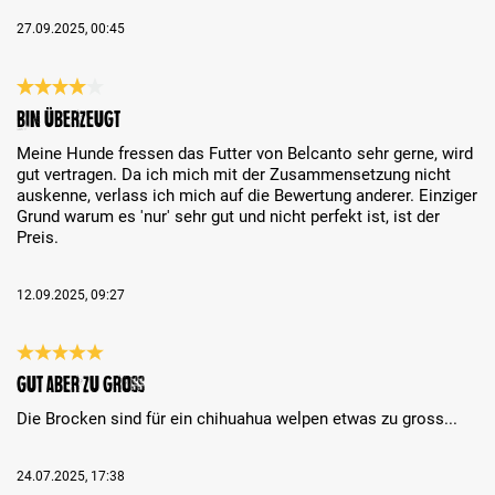
27.09.2025, 00:45
Bewertung mit 4 von 5 Sternen
Bin überzeugt
Meine Hunde fressen das Futter von Belcanto sehr gerne, wird
gut vertragen. Da ich mich mit der Zusammensetzung nicht
auskenne, verlass ich mich auf die Bewertung anderer. Einziger
Grund warum es 'nur' sehr gut und nicht perfekt ist, ist der
Preis.
12.09.2025, 09:27
Bewertung mit 5 von 5 Sternen
Gut aber zu gross
Die Brocken sind für ein chihuahua welpen etwas zu gross...
24.07.2025, 17:38