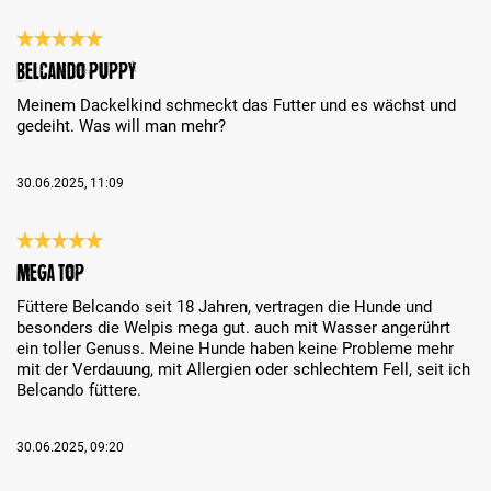
Bewertung mit 5 von 5 Sternen
Belcando Puppy
Meinem Dackelkind schmeckt das Futter und es wächst und
gedeiht. Was will man mehr?
30.06.2025, 11:09
Bewertung mit 5 von 5 Sternen
Mega Top
Füttere Belcando seit 18 Jahren, vertragen die Hunde und
besonders die Welpis mega gut. auch mit Wasser angerührt
ein toller Genuss. Meine Hunde haben keine Probleme mehr
mit der Verdauung, mit Allergien oder schlechtem Fell, seit ich
Belcando füttere.
30.06.2025, 09:20