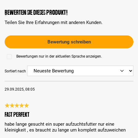
Bewerten Sie dieses Produkt!
Teilen Sie Ihre Erfahrungen mit anderen Kunden.
Bewertung schreiben
Bewertungen nur in der aktuellen Sprache anzeigen.
Sortiert nach
29.09.2025, 08:05
Bewertung mit 5 von 5 Sternen
fast perfekt
habe lange gesucht ein super aufzuchtsfutter nur eine
kleinigkeit , es braucht zu lange um komplett aufzuweichen