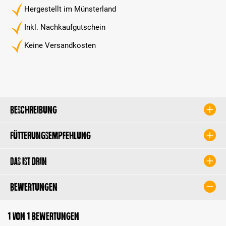
Hergestellt im Münsterland
Inkl. Nachkaufgutschein
Keine Versandkosten
Beschreibung
Fütterungsempfehlung
Das ist drin
Bewertungen
1 von 1 Bewertungen