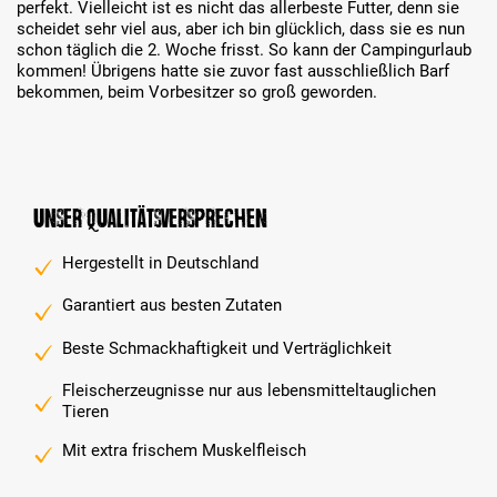
perfekt. Vielleicht ist es nicht das allerbeste Futter, denn sie
scheidet sehr viel aus, aber ich bin glücklich, dass sie es nun
schon täglich die 2. Woche frisst. So kann der Campingurlaub
kommen! Übrigens hatte sie zuvor fast ausschließlich Barf
bekommen, beim Vorbesitzer so groß geworden.
Unser Qualitätsversprechen
Hergestellt in Deutschland
Garantiert aus besten Zutaten
Beste Schmackhaftigkeit und Verträglichkeit
Fleischerzeugnisse nur aus lebensmitteltauglichen
Tieren
Mit extra frischem Muskelfleisch