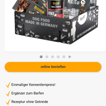
online bestellen
Einmaliger Kennenlernpreis!
Ergänzer zum Barfen
Rezeptur ohne Getreide