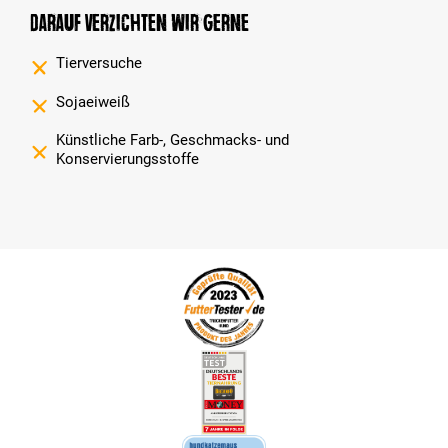
Darauf verzichten wir gerne
Tierversuche
Sojaeiweiß
Künstliche Farb-, Geschmacks- und
Konservierungsstoffe