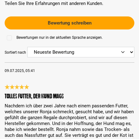
Teilen Sie Ihre Erfahrungen mit anderen Kunden.
Bewertung schreiben
Bewertungen nur in der aktuellen Sprache anzeigen.
Sortiert nach
09.07.2025, 05:41
Bewertung mit 5 von 5 Sternen
Tolles Futter, der Hund mags
Nachdem ich über zwei Jahre nach einem passenden Futter,
welches unserer Ronja schmeckt, gesucht habe, und wir haben
gefühlt die ganzen Regale durchprobiert, sind wir auf diesen
Hersteller gekommen. Und in der Hoffnung, der Hund mag es,
habe ich wieder bestellt. Ronja nahm sowie das Trocken- als
auch das Nassfutter gut auf. Sie verträgt es gut und der Kot ist