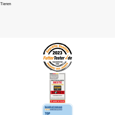
 Tieren