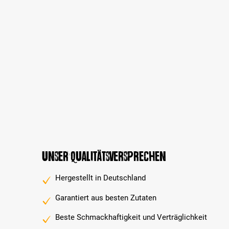
Unser Qualitätsversprechen
Hergestellt in Deutschland
Garantiert aus besten Zutaten
Beste Schmackhaftigkeit und Verträglichkeit