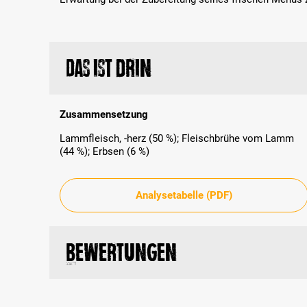
Das ist drin
Zusammensetzung
Lammfleisch, -herz (50 %); Fleischbrühe vom Lamm
(44 %); Erbsen (6 %)
Analysetabelle (PDF)
Bewertungen