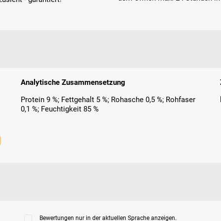
Analytische Zusammensetzung
Protein 9 %; Fettgehalt 5 %; Rohasche 0,5 %; Rohfaser
0,1 %; Feuchtigkeit 85 %
Bewertungen nur in der aktuellen Sprache anzeigen.