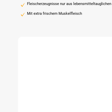
Fleischerzeugnisse nur aus lebensmitteltauglichen
Mit extra frischem Muskelfleisch