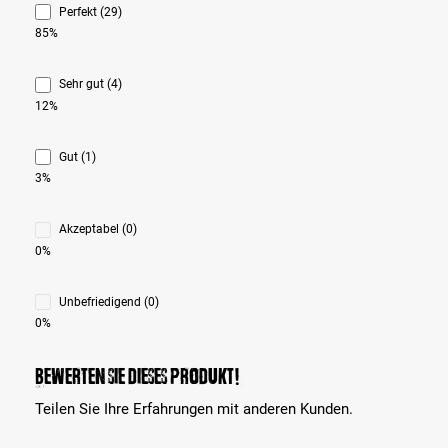
Perfekt (29)
85%
Sehr gut (4)
12%
Gut (1)
3%
Akzeptabel (0)
0%
Unbefriedigend (0)
0%
Bewerten Sie dieses Produkt!
Teilen Sie Ihre Erfahrungen mit anderen Kunden.