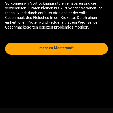
So können wir Vortrocknungsstufen einsparen und die
verwendeten Zutaten bleiben bis kurz vor der Verarbeitung
frisch. Nur dadurch entfaltet sich später der volle
Geschmack des Fleisches in der Krokette. Durch einen
einheitlichen Protein- und Fettgehalt ist ein Wechsel der
Geschmackssorten jederzeit problemlos möglich.
mehr zu Mastercraft