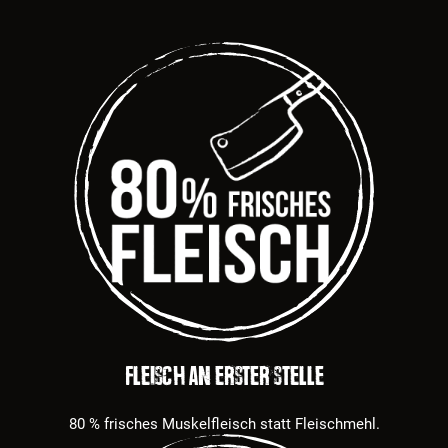
Fleisch an erster Stelle
80 % frisches Muskelfleisch statt Fleischmehl.