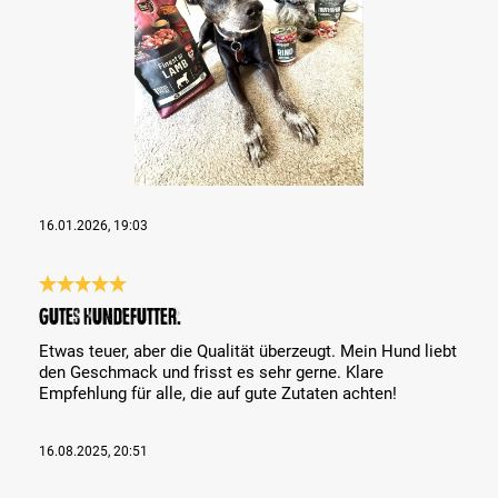
16.01.2026, 19:03
Bewertung mit 5 von 5 Sternen
Gutes Hundefutter.
Etwas teuer, aber die Qualität überzeugt. Mein Hund liebt
den Geschmack und frisst es sehr gerne. Klare
Empfehlung für alle, die auf gute Zutaten achten!
16.08.2025, 20:51