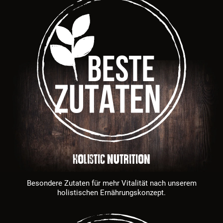
HOLISTIC NUTRITION
Besondere Zutaten für mehr Vitalität nach unserem
holistischen Ernährungskonzept.