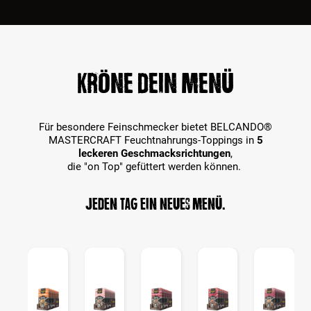
Kröne dein Menü
Für besondere Feinschmecker bietet BELCANDO®
MASTERCRAFT Feuchtnahrungs-Toppings in
5
leckeren Geschmacksrichtungen
,
die "on Top" gefüttert werden können.
Jeden Tag ein neues Menü.