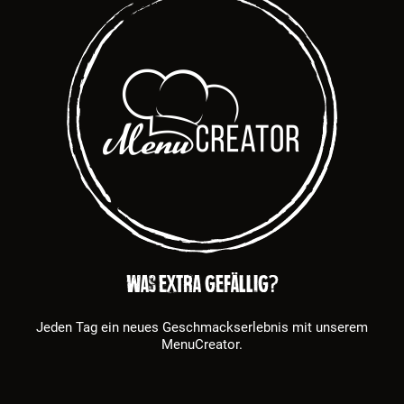
Was extra gefällig?
Jeden Tag ein neues Geschmackserlebnis mit unserem
MenuCreator.