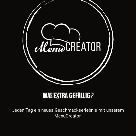
Was extra gefällig?
Jeden Tag ein neues Geschmackserlebnis mit unserem
MenuCreator.