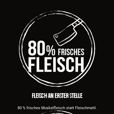
Fleisch an erster Stelle
80 % frisches Muskelfleisch statt Fleischmehl.