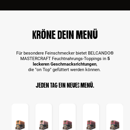
Kröne dein Menü
Für besondere Feinschmecker bietet BELCANDO®
MASTERCRAFT Feuchtnahrungs-Toppings in
5
leckeren Geschmacksrichtungen
,
die "on Top" gefüttert werden können.
Jeden Tag ein neues Menü.