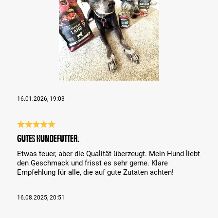
16.01.2026, 19:03
Bewertung mit 5 von 5 Sternen
Gutes Hundefutter.
Etwas teuer, aber die Qualität überzeugt. Mein Hund liebt
den Geschmack und frisst es sehr gerne. Klare
Empfehlung für alle, die auf gute Zutaten achten!
16.08.2025, 20:51