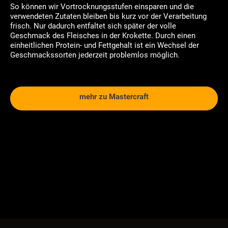
So können wir Vortrocknungsstufen einsparen und die
verwendeten Zutaten bleiben bis kurz vor der Verarbeitung
frisch. Nur dadurch entfaltet sich später der volle
Geschmack des Fleisches in der Krokette. Durch einen
einheitlichen Protein- und Fettgehalt ist ein Wechsel der
Geschmackssorten jederzeit problemlos möglich.
mehr zu Mastercraft