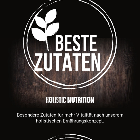
HOLISTIC NUTRITION
Besondere Zutaten für mehr Vitalität nach unserem
holistischen Ernährungskonzept.