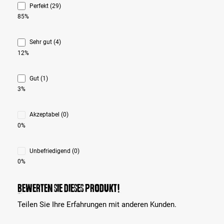
Perfekt (29)
85%
Sehr gut (4)
12%
Gut (1)
3%
Akzeptabel (0)
0%
Unbefriedigend (0)
0%
Bewerten Sie dieses Produkt!
Teilen Sie Ihre Erfahrungen mit anderen Kunden.