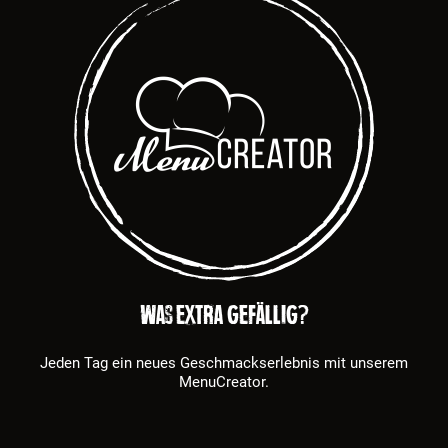
Was extra gefällig?
Jeden Tag ein neues Geschmackserlebnis mit unserem
MenuCreator.