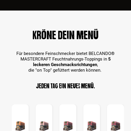
Kröne dein Menü
Für besondere Feinschmecker bietet BELCANDO®
MASTERCRAFT Feuchtnahrungs-Toppings in
5
leckeren Geschmacksrichtungen
,
die "on Top" gefüttert werden können.
Jeden Tag ein neues Menü.