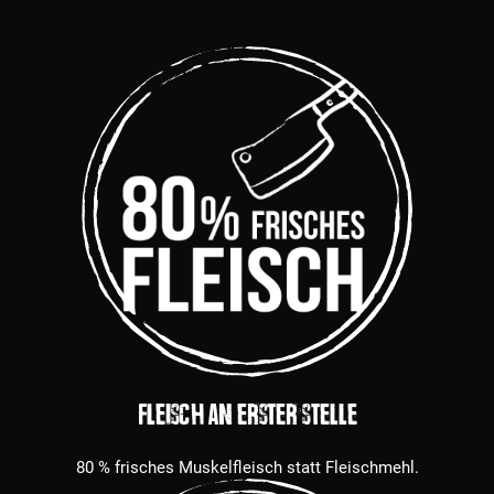
Fleisch an erster Stelle
80 % frisches Muskelfleisch statt Fleischmehl.