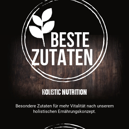
HOLISTIC NUTRITION
Besondere Zutaten für mehr Vitalität nach unserem
holistischen Ernährungskonzept.