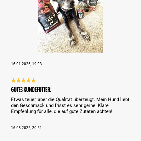
16.01.2026, 19:03
Bewertung mit 5 von 5 Sternen
Gutes Hundefutter.
Etwas teuer, aber die Qualität überzeugt. Mein Hund liebt
den Geschmack und frisst es sehr gerne. Klare
Empfehlung für alle, die auf gute Zutaten achten!
16.08.2025, 20:51