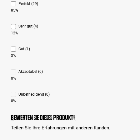
Perfekt (29)
85%
Sehr gut (4)
12%
Gut (1)
3%
Akzeptabel (0)
0%
Unbefriedigend (0)
0%
Bewerten Sie dieses Produkt!
Teilen Sie Ihre Erfahrungen mit anderen Kunden.