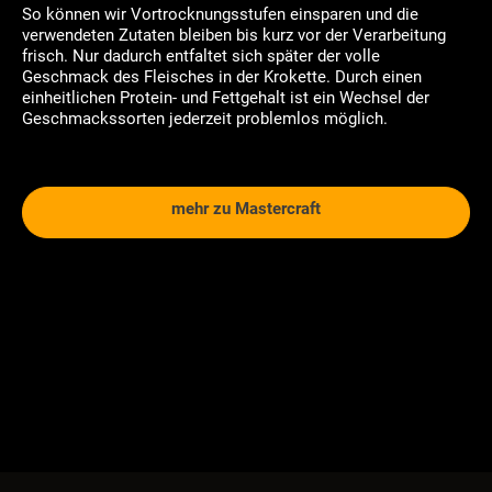
So können wir Vortrocknungsstufen einsparen und die
verwendeten Zutaten bleiben bis kurz vor der Verarbeitung
frisch. Nur dadurch entfaltet sich später der volle
Geschmack des Fleisches in der Krokette. Durch einen
einheitlichen Protein- und Fettgehalt ist ein Wechsel der
Geschmackssorten jederzeit problemlos möglich.
mehr zu Mastercraft