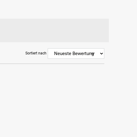
Sortiert nach