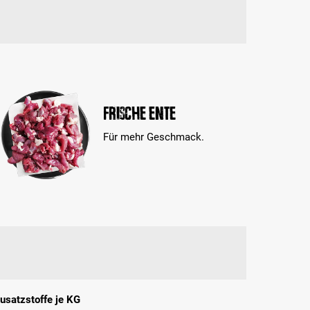
Frische Ente
Für mehr Geschmack.
usatzstoffe je KG