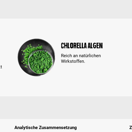
Chlorella Algen
Reich an natürlichen
Wirkstoffen.
kt
Analytische Zusammensetzung
Z