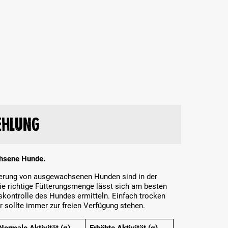
ehlung
chsene Hunde.
tterung von ausgewachsenen Hunden sind in der
Die richtige Fütterungsmenge lässt sich am besten
kontrolle des Hundes ermitteln. Einfach trocken
r sollte immer zur freien Verfügung stehen.