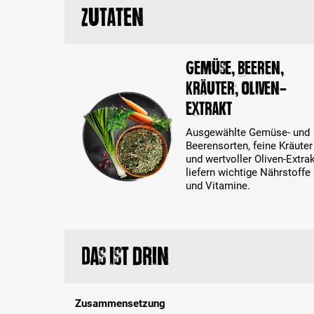
Zutaten
Gemüse, Beeren,
Kräuter, Oliven-
Extrakt
Ausgewählte Gemüse- und
Beerensorten, feine Kräuter
und wertvoller Oliven-Extra
liefern wichtige Nährstoffe
und Vitamine.
Das ist drin
Zusammensetzung