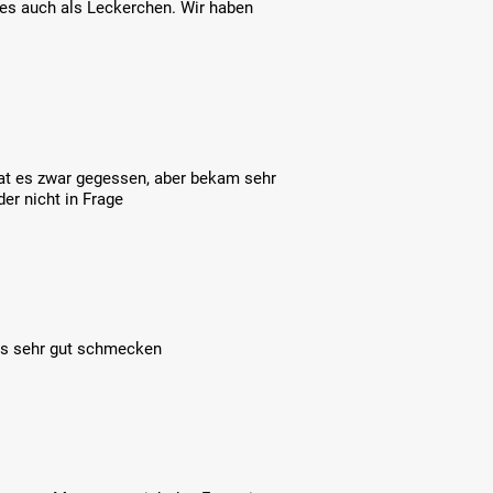
es auch als Leckerchen. Wir haben
 hat es zwar gegessen, aber bekam sehr
er nicht in Frage
uss sehr gut schmecken