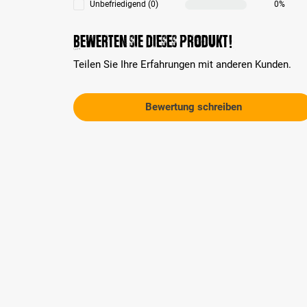
Unbefriedigend (0)
0%
Bewerten Sie dieses Produkt!
Teilen Sie Ihre Erfahrungen mit anderen Kunden.
Bewertung schreiben