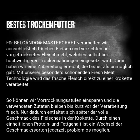
BESTES TROCKENFUTTER
Für BELCANDO® MASTERCRAFT verarbeiten wir
ausschließlich frisches Fleisch und verzichten auf
vorgetrocknetes Fleischmehl, welches selbst bei
hochwertigeren Trockennahrungen eingesetzt wird. Damit
haben wir eine Zubereitung erreicht, die bisher als unmöglich
galt. Mit unserer besonders schonenden Fresh Meat
Technologie wird das frische Fleisch direkt zu einer Krokette
verarbeitet.
So können wir Vortrocknungsstufen einsparen und die
verwendeten Zutaten bleiben bis kurz vor der Verarbeitung
frisch. Nur dadurch entfaltet sich später der volle
Geschmack des Fleisches in der Krokette. Durch einen
einheitlichen Protein- und Fettgehalt ist ein Wechsel der
Geschmackssorten jederzeit problemlos möglich.