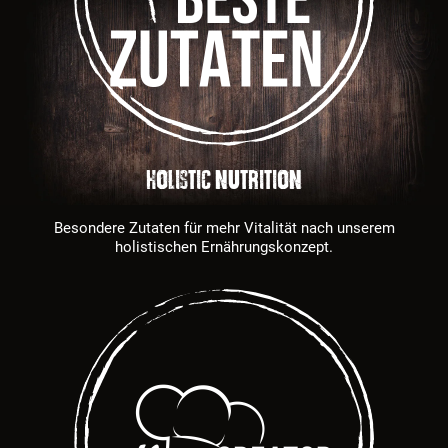
HOLISTIC NUTRITION
Besondere Zutaten für mehr Vitalität nach unserem
holistischen Ernährungskonzept.