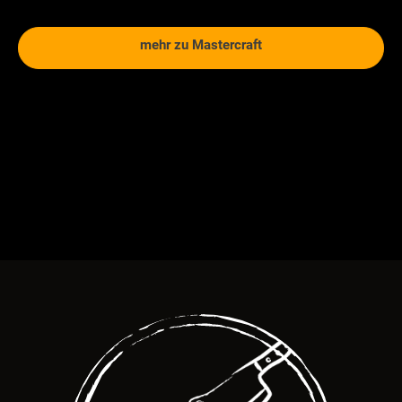
mehr zu Mastercraft