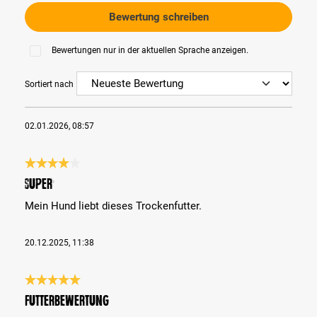
Bewertung schreiben
Bewertungen nur in der aktuellen Sprache anzeigen.
Sortiert nach
02.01.2026, 08:57
Bewertung mit 4 von 5 Sternen
Super
Mein Hund liebt dieses Trockenfutter.
20.12.2025, 11:38
Bewertung mit 5 von 5 Sternen
Futterbewertung