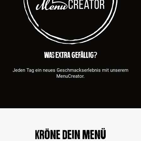
Was extra gefällig?
Jeden Tag ein neues Geschmackserlebnis mit unserem
MenuCreator.
Kröne dein Menü