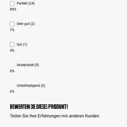
Perfekt (24)
89%
Sehr gut (2)
7%
Gut (1)
4%
Akzeptabel (0)
0%
Unbefriedigend (0)
0%
Bewerten Sie dieses Produkt!
Teilen Sie Ihre Erfahrungen mit anderen Kunden.