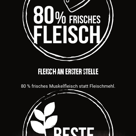
Fleisch an erster Stelle
80 % frisches Muskelfleisch statt Fleischmehl.