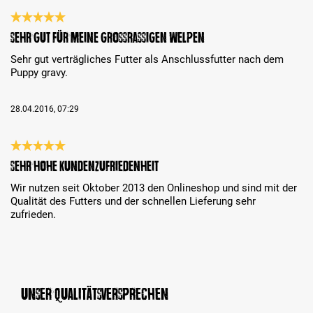
Bewertung mit 5 von 5 Sternen
Sehr gut für meine grossrassigen Welpen
Sehr gut verträgliches Futter als Anschlussfutter nach dem
Puppy gravy.
28.04.2016, 07:29
Bewertung mit 5 von 5 Sternen
sehr hohe Kundenzufriedenheit
Wir nutzen seit Oktober 2013 den Onlineshop und sind mit der
Qualität des Futters und der schnellen Lieferung sehr
zufrieden.
Unser Qualitätsversprechen