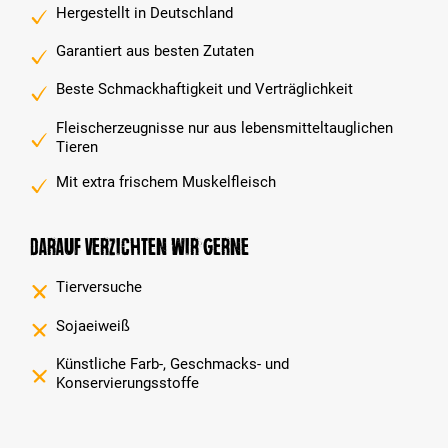
Hergestellt in Deutschland
Garantiert aus besten Zutaten
Beste Schmackhaftigkeit und Verträglichkeit
Fleischerzeugnisse nur aus lebensmitteltauglichen
Tieren
Mit extra frischem Muskelfleisch
Darauf verzichten wir gerne
Tierversuche
Sojaeiweiß
Künstliche Farb-, Geschmacks- und
Konservierungsstoffe