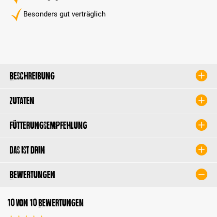
Besonders gut verträglich
Beschreibung
Zutaten
Fütterungsempfehlung
Das ist drin
Bewertungen
10 von 10 Bewertungen