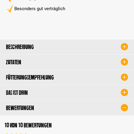
Besonders gut verträglich
Beschreibung
Zutaten
Fütterungsempfehlung
Das ist drin
Bewertungen
10 von 10 Bewertungen