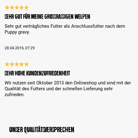
Bewertung mit 5 von 5 Sternen
Sehr gut für meine grossrassigen Welpen
Sehr gut verträgliches Futter als Anschlussfutter nach dem
Puppy gravy.
28.04.2016, 07:29
Bewertung mit 5 von 5 Sternen
sehr hohe Kundenzufriedenheit
Wir nutzen seit Oktober 2013 den Onlineshop und sind mit der
Qualität des Futters und der schnellen Lieferung sehr
zufrieden.
Unser Qualitätsversprechen