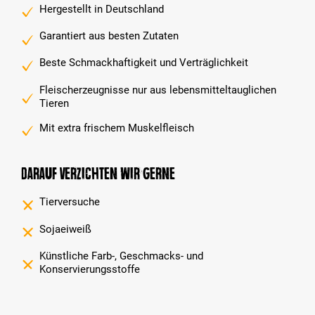
Hergestellt in Deutschland
Garantiert aus besten Zutaten
Beste Schmackhaftigkeit und Verträglichkeit
Fleischerzeugnisse nur aus lebensmitteltauglichen
Tieren
Mit extra frischem Muskelfleisch
Darauf verzichten wir gerne
Tierversuche
Sojaeiweiß
Künstliche Farb-, Geschmacks- und
Konservierungsstoffe