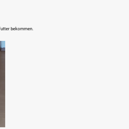
 Futter bekommen.