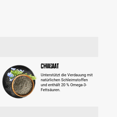
Chiasaat
Unterstützt die Verdauung mit
natürlichen Schleimstoffen
und enthält 20 % Omega-3-
Fettsäuren.