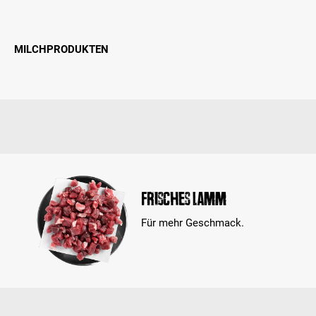
MILCHPRODUKTEN
Frisches Lamm
Für mehr Geschmack.