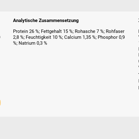
Analytische Zusammensetzung
Protein 26 %; Fettgehalt 15 %; Rohasche 7 %; Rohfaser
0
2,8 %; Feuchtigkeit 10 %; Calcium 1,35 %; Phosphor 0,9
s
%; Natrium 0,3 %