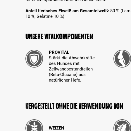
Anteil tierisches Eiweiß am Gesamteiweiß:
80 % (Lamm
10 %, Gelatine 10 %)
Unsere Vitalkomponenten
PROVITAL
Stärkt die Abwehrkräfte
des Hundes mit
Zellwandbestandteilen
(Beta-Glucane) aus
natürlicher Hefe.
Hergestellt ohne die Verwendung von
WEIZEN