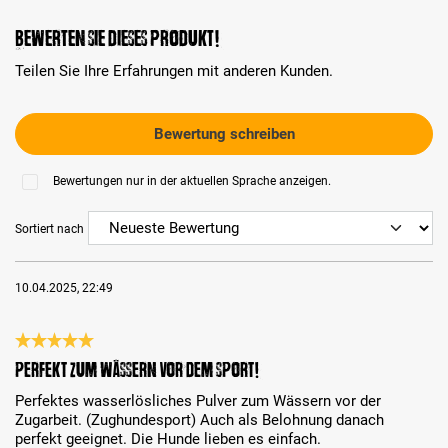
Bewerten Sie dieses Produkt!
Teilen Sie Ihre Erfahrungen mit anderen Kunden.
Bewertung schreiben
Bewertungen nur in der aktuellen Sprache anzeigen.
Sortiert nach
10.04.2025, 22:49
Bewertung mit 5 von 5 Sternen
Perfekt zum wässern vor dem Sport!
Perfektes wasserlösliches Pulver zum Wässern vor der
Zugarbeit. (Zughundesport) Auch als Belohnung danach
perfekt geeignet. Die Hunde lieben es einfach.