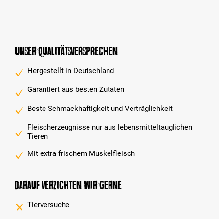
Unser Qualitätsversprechen
Hergestellt in Deutschland
Garantiert aus besten Zutaten
Beste Schmackhaftigkeit und Verträglichkeit
Fleischerzeugnisse nur aus lebensmitteltauglichen
Tieren
Mit extra frischem Muskelfleisch
Darauf verzichten wir gerne
Tierversuche