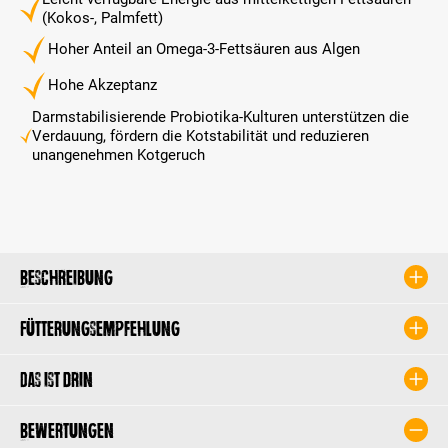
(Kokos-, Palmfett)
Hoher Anteil an Omega-3-Fettsäuren aus Algen
Hohe Akzeptanz
Darmstabilisierende Probiotika-Kulturen unterstützen die
Verdauung, fördern die Kotstabilität und reduzieren
unangenehmen Kotgeruch
Beschreibung
Fütterungsempfehlung
Das ist drin
Bewertungen