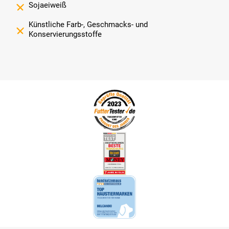
Sojaeiweiß
Künstliche Farb-, Geschmacks- und
Konservierungsstoffe