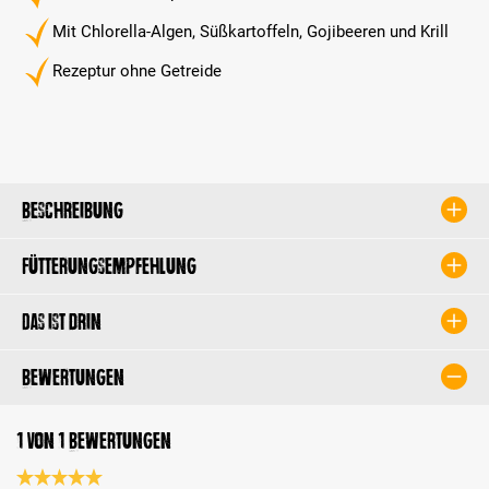
Mit Chlorella-Algen, Süßkartoffeln, Gojibeeren und Krill
Rezeptur ohne Getreide
Beschreibung
Fütterungsempfehlung
Das ist drin
Bewertungen
1 von 1 Bewertungen