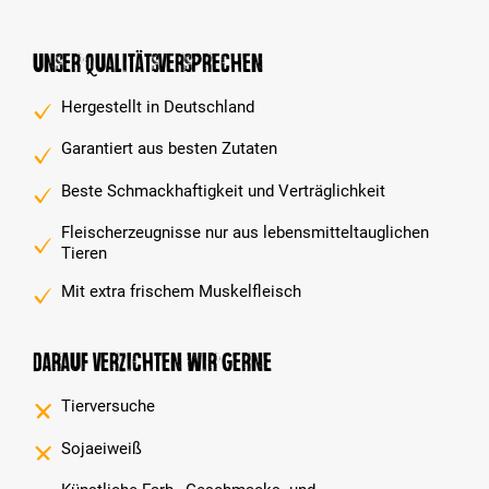
Unser Qualitätsversprechen
Hergestellt in Deutschland
Garantiert aus besten Zutaten
Beste Schmackhaftigkeit und Verträglichkeit
Fleischerzeugnisse nur aus lebensmitteltauglichen
Tieren
Mit extra frischem Muskelfleisch
Darauf verzichten wir gerne
Tierversuche
Sojaeiweiß