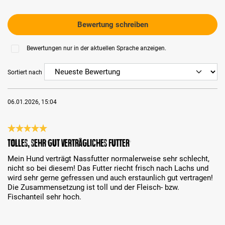
Bewertung schreiben
Bewertungen nur in der aktuellen Sprache anzeigen.
Sortiert nach
06.01.2026, 15:04
Bewertung mit 5 von 5 Sternen
Tolles, sehr gut verträgliches Futter
Mein Hund verträgt Nassfutter normalerweise sehr schlecht,
nicht so bei diesem! Das Futter riecht frisch nach Lachs und
wird sehr gerne gefressen und auch erstaunlich gut vertragen!
Die Zusammensetzung ist toll und der Fleisch- bzw.
Fischanteil sehr hoch.