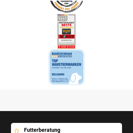
Futterberatung