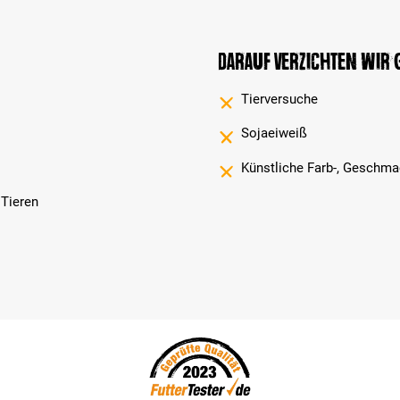
Darauf verzichten wir
Tierversuche
Sojaeiweiß
Künstliche Farb-, Geschma
 Tieren