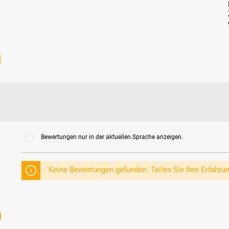
Bewertungen nur in der aktuellen Sprache anzeigen.
Keine Bewertungen gefunden. Teilen Sie Ihre Erfahru