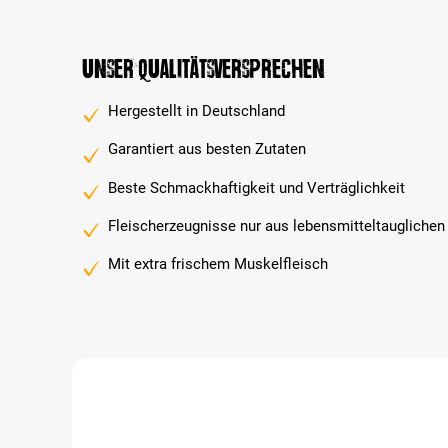
Unser Qualitätsversprechen
Hergestellt in Deutschland
Garantiert aus besten Zutaten
Beste Schmackhaftigkeit und Verträglichkeit
Fleischerzeugnisse nur aus lebensmitteltauglichen
Mit extra frischem Muskelfleisch