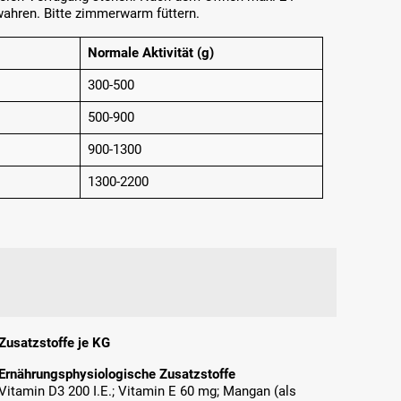
ahren. Bitte zimmerwarm füttern.
Normale Aktivität (g)
300-500
500-900
900-1300
1300-2200
Zusatzstoffe je KG
Ernährungsphysiologische Zusatzstoffe
Vitamin D3 200 I.E.; Vitamin E 60 mg; Mangan (als