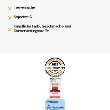
Tierversuche
Sojaeiweiß
Künstliche Farb-, Geschmacks- und
Konservierungsstoffe