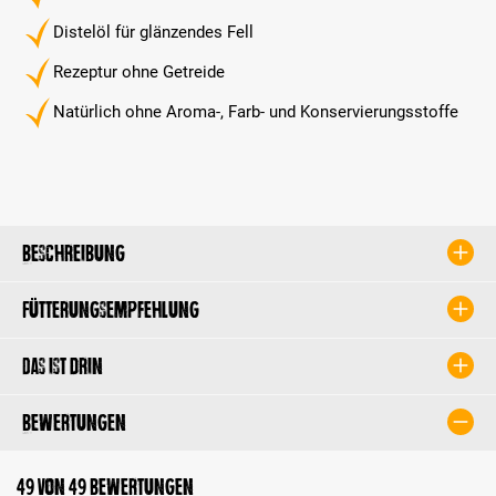
Distelöl für glänzendes Fell
Rezeptur ohne Getreide
Natürlich ohne Aroma-, Farb- und Konservierungsstoffe
Beschreibung
Fütterungsempfehlung
Das ist drin
Bewertungen
49 von 49 Bewertungen