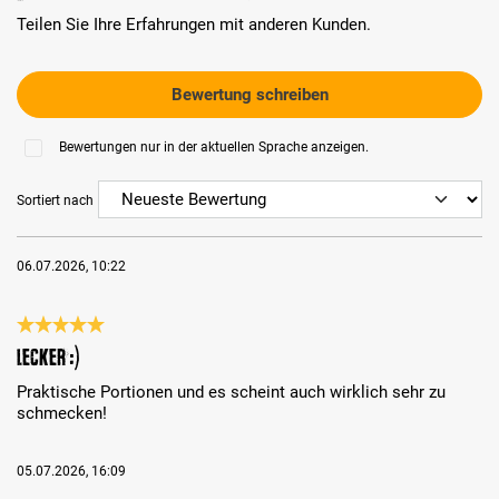
Teilen Sie Ihre Erfahrungen mit anderen Kunden.
Bewertung schreiben
Bewertungen nur in der aktuellen Sprache anzeigen.
Sortiert nach
06.07.2026, 10:22
Bewertung mit 5 von 5 Sternen
Lecker :)
Praktische Portionen und es scheint auch wirklich sehr zu
schmecken!
05.07.2026, 16:09