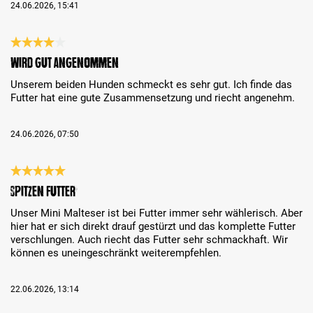
24.06.2026, 15:41
Bewertung mit 4 von 5 Sternen
Wird gut angenommen
Unserem beiden Hunden schmeckt es sehr gut. Ich finde das
Futter hat eine gute Zusammensetzung und riecht angenehm.
24.06.2026, 07:50
Bewertung mit 5 von 5 Sternen
Spitzen Futter
Unser Mini Malteser ist bei Futter immer sehr wählerisch. Aber
hier hat er sich direkt drauf gestürzt und das komplette Futter
verschlungen. Auch riecht das Futter sehr schmackhaft. Wir
können es uneingeschränkt weiterempfehlen.
22.06.2026, 13:14