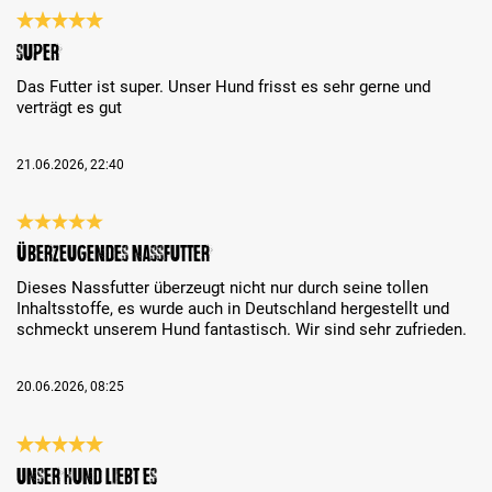
Bewertung mit 5 von 5 Sternen
Super
Das Futter ist super. Unser Hund frisst es sehr gerne und
verträgt es gut
21.06.2026, 22:40
Bewertung mit 5 von 5 Sternen
Überzeugendes Nassfutter
Dieses Nassfutter überzeugt nicht nur durch seine tollen
Inhaltsstoffe, es wurde auch in Deutschland hergestellt und
schmeckt unserem Hund fantastisch. Wir sind sehr zufrieden.
20.06.2026, 08:25
Bewertung mit 5 von 5 Sternen
Unser Hund liebt es