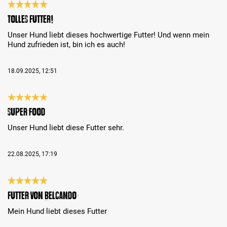
Bewertung mit 5 von 5 Sternen
Tolles Futter!
Unser Hund liebt dieses hochwertige Futter! Und wenn mein
Hund zufrieden ist, bin ich es auch!
18.09.2025, 12:51
Bewertung mit 5 von 5 Sternen
Super food
Unser Hund liebt diese Futter sehr.
22.08.2025, 17:19
Bewertung mit 5 von 5 Sternen
Futter von Belcando
Mein Hund liebt dieses Futter