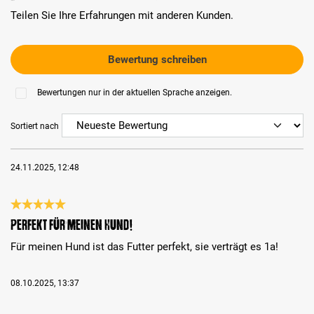
Teilen Sie Ihre Erfahrungen mit anderen Kunden.
Bewertung schreiben
Bewertungen nur in der aktuellen Sprache anzeigen.
Sortiert nach
24.11.2025, 12:48
Bewertung mit 5 von 5 Sternen
Perfekt für meinen Hund!
Für meinen Hund ist das Futter perfekt, sie verträgt es 1a!
08.10.2025, 13:37