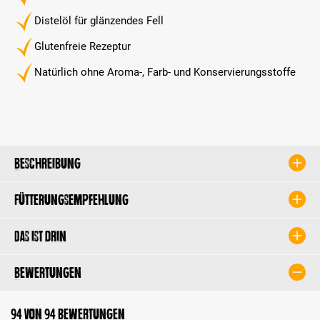
Distelöl für glänzendes Fell
Glutenfreie Rezeptur
Natürlich ohne Aroma-, Farb- und Konservierungsstoffe
Beschreibung
Fütterungsempfehlung
Das ist drin
Bewertungen
94 von 94 Bewertungen