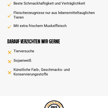
Beste Schmackhaftigkeit und Verträglichkeit
Fleischerzeugnisse nur aus lebensmitteltauglichen
Tieren
Mit extra frischem Muskelfleisch
Darauf verzichten wir gerne
Tierversuche
Sojaeiweiß
Künstliche Farb-, Geschmacks- und
Konservierungsstoffe