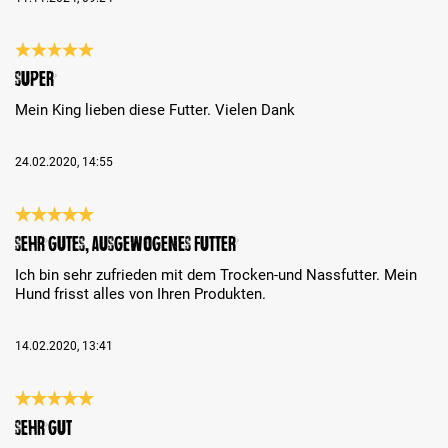
Bewertung mit 5 von 5 Sternen
Super
Mein King lieben diese Futter. Vielen Dank
24.02.2020, 14:55
Bewertung mit 5 von 5 Sternen
Sehr gutes, ausgewogenes Futter
Ich bin sehr zufrieden mit dem Trocken-und Nassfutter. Mein
Hund frisst alles von Ihren Produkten.
14.02.2020, 13:41
Bewertung mit 5 von 5 Sternen
sehr gut