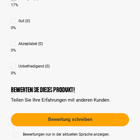
17%
Gut (0)
0%
Akzeptabel (0)
0%
Unbefriedigend (0)
0%
Bewerten Sie dieses Produkt!
Teilen Sie Ihre Erfahrungen mit anderen Kunden.
Bewertung schreiben
Bewertungen nur in der aktuellen Sprache anzeigen.