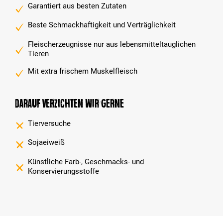
Garantiert aus besten Zutaten
Beste Schmackhaftigkeit und Verträglichkeit
Fleischerzeugnisse nur aus lebensmitteltauglichen
Tieren
Mit extra frischem Muskelfleisch
Darauf verzichten wir gerne
Tierversuche
Sojaeiweiß
Künstliche Farb-, Geschmacks- und
Konservierungsstoffe