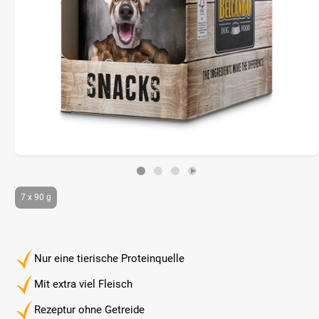
7 x 90 g
Nur eine tierische Proteinquelle
Mit extra viel Fleisch
Rezeptur ohne Getreide