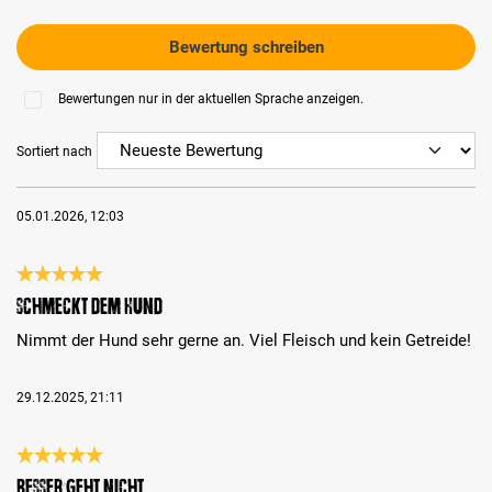
Bewertung schreiben
Bewertungen nur in der aktuellen Sprache anzeigen.
Sortiert nach
05.01.2026, 12:03
Bewertung mit 5 von 5 Sternen
Schmeckt dem Hund
Nimmt der Hund sehr gerne an. Viel Fleisch und kein Getreide!
29.12.2025, 21:11
Bewertung mit 5 von 5 Sternen
Besser geht nicht