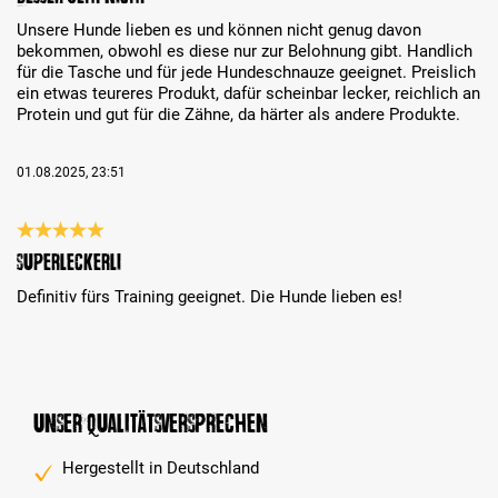
Unsere Hunde lieben es und können nicht genug davon
bekommen, obwohl es diese nur zur Belohnung gibt. Handlich
für die Tasche und für jede Hundeschnauze geeignet. Preislich
ein etwas teureres Produkt, dafür scheinbar lecker, reichlich an
Protein und gut für die Zähne, da härter als andere Produkte.
01.08.2025, 23:51
Bewertung mit 5 von 5 Sternen
Superleckerli
Definitiv fürs Training geeignet. Die Hunde lieben es!
Unser Qualitätsversprechen
Hergestellt in Deutschland