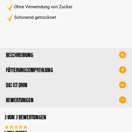
Ohne Verwendung von Zucker
Schonend getrocknet
Beschreibung
Fütterungsempfehlung
Das ist drin
Bewertungen
3 von 3 Bewertungen