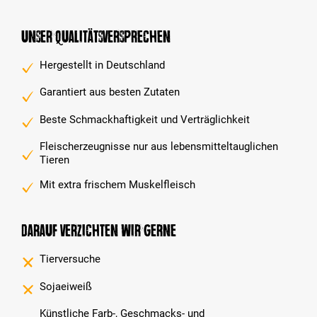
Unser Qualitätsversprechen
Hergestellt in Deutschland
Garantiert aus besten Zutaten
Beste Schmackhaftigkeit und Verträglichkeit
Fleischerzeugnisse nur aus lebensmitteltauglichen
Tieren
Mit extra frischem Muskelfleisch
Darauf verzichten wir gerne
Tierversuche
Sojaeiweiß
Künstliche Farb-, Geschmacks- und