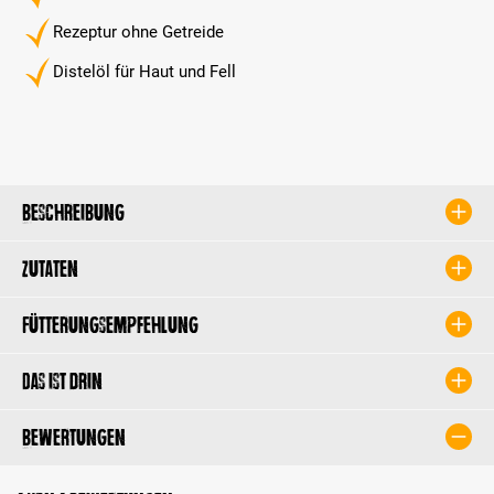
Rezeptur ohne Getreide
Distelöl für Haut und Fell
Beschreibung
Zutaten
Fütterungsempfehlung
Das ist drin
Bewertungen