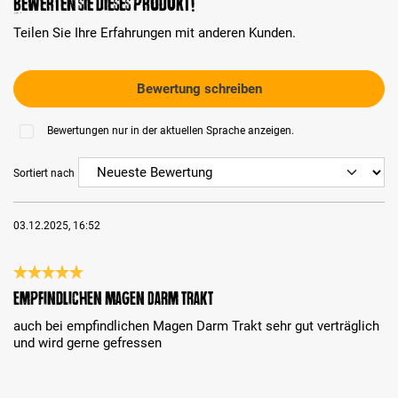
Bewerten Sie dieses Produkt!
Teilen Sie Ihre Erfahrungen mit anderen Kunden.
Bewertung schreiben
Bewertungen nur in der aktuellen Sprache anzeigen.
Sortiert nach
03.12.2025, 16:52
Bewertung mit 5 von 5 Sternen
empfindlichen Magen Darm Trakt
auch bei empfindlichen Magen Darm Trakt sehr gut verträglich
und wird gerne gefressen