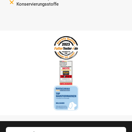
Konservierungsstoffe