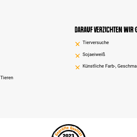
Darauf verzichten wir
Tierversuche
Sojaeiweiß
Künstliche Farb-, Geschma
 Tieren