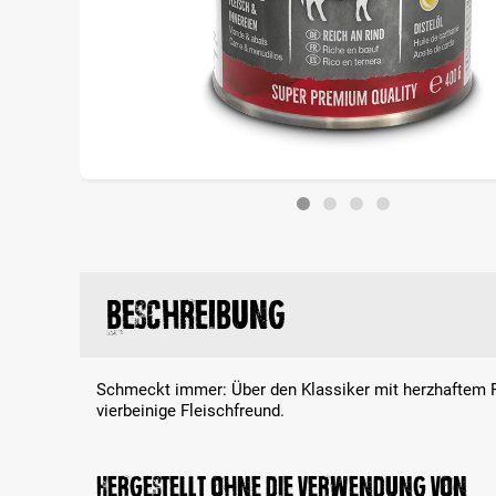
Beschreibung
Schmeckt immer: Über den Klassiker mit herzhaftem Ri
vierbeinige Fleischfreund.
Hergestellt ohne die Verwendung von