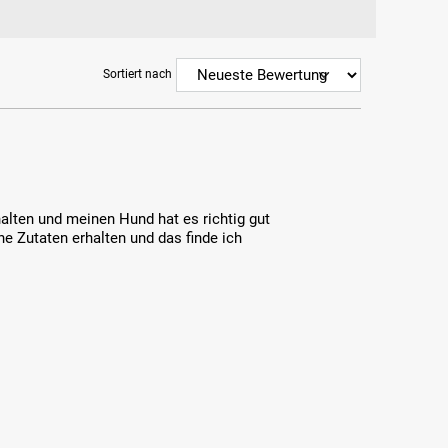
Sortiert nach
alten und meinen Hund hat es richtig gut
che Zutaten erhalten und das finde ich