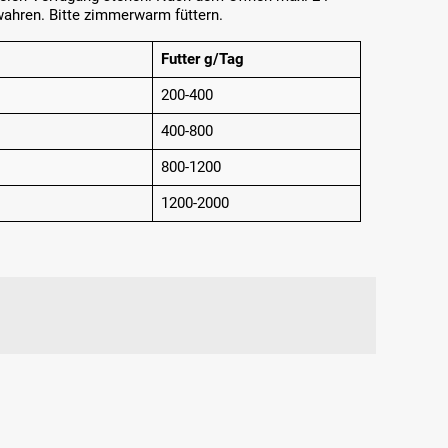
ahren. Bitte zimmerwarm füttern.
Futter g/Tag
200-400
400-800
800-1200
1200-2000