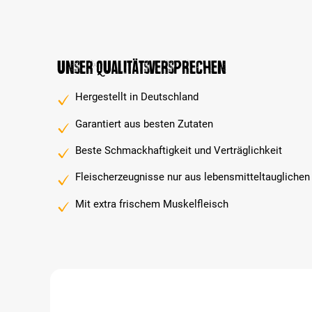
Unser Qualitätsversprechen
Hergestellt in Deutschland
Garantiert aus besten Zutaten
Beste Schmackhaftigkeit und Verträglichkeit
Fleischerzeugnisse nur aus lebensmitteltauglichen
Mit extra frischem Muskelfleisch