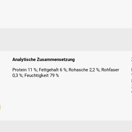
Analytische Zusammensetzung
Protein 11 %; Fettgehalt 6 %; Rohasche 2,2 %; Rohfaser
0,3 %; Feuchtigkeit 79 %