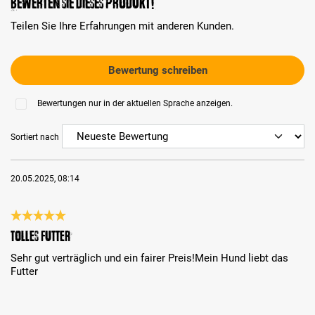
Bewerten Sie dieses Produkt!
Teilen Sie Ihre Erfahrungen mit anderen Kunden.
Bewertung schreiben
Bewertungen nur in der aktuellen Sprache anzeigen.
Sortiert nach
20.05.2025, 08:14
Bewertung mit 5 von 5 Sternen
Tolles Futter
Sehr gut verträglich und ein fairer Preis!Mein Hund liebt das
Futter