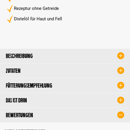
Rezeptur ohne Getreide
Distelöl für Haut und Fell
Beschreibung
Zutaten
Fütterungsempfehlung
Das ist drin
Bewertungen