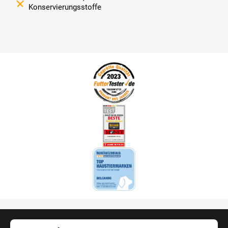
Konservierungsstoffe