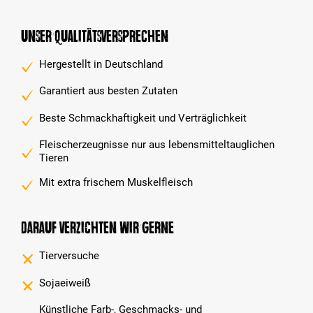
Unser Qualitätsversprechen
Hergestellt in Deutschland
Garantiert aus besten Zutaten
Beste Schmackhaftigkeit und Verträglichkeit
Fleischerzeugnisse nur aus lebensmitteltauglichen
Tieren
Mit extra frischem Muskelfleisch
Darauf verzichten wir gerne
Tierversuche
Sojaeiweiß
Künstliche Farb-, Geschmacks- und