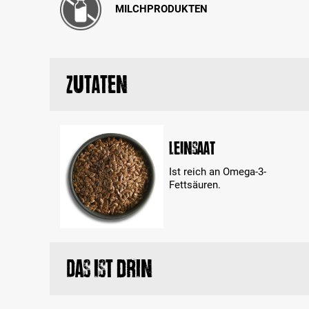
MILCHPRODUKTEN
Zutaten
Leinsaat
Ist reich an Omega-3-
Fettsäuren.
Das ist drin