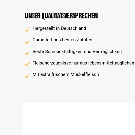
Unser Qualitätsversprechen
Hergestellt in Deutschland
Garantiert aus besten Zutaten
Beste Schmackhaftigkeit und Verträglichkeit
Fleischerzeugnisse nur aus lebensmitteltauglichen
Mit extra frischem Muskelfleisch