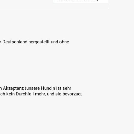
n Deutschland hergestellt und ohne
n Akzeptanz (unsere Hündin ist sehr
ich kein Durchfall mehr, und sie bevorzugt