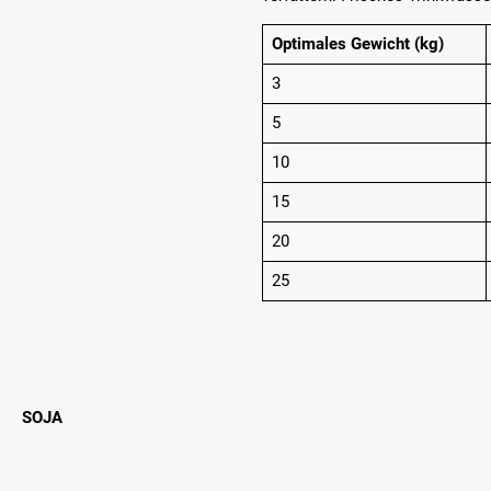
Optimales Gewicht (kg)
3
5
10
15
20
25
SOJA