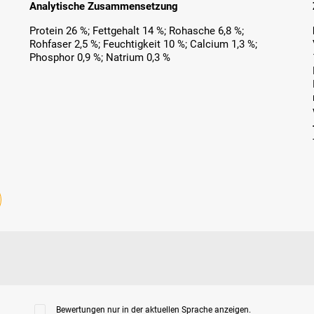
Analytische Zusammensetzung
Protein 26 %; Fettgehalt 14 %; Rohasche 6,8 %;
Rohfaser 2,5 %; Feuchtigkeit 10 %; Calcium 1,3 %;
Phosphor 0,9 %; Natrium 0,3 %
Bewertungen nur in der aktuellen Sprache anzeigen.