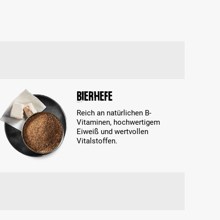
Bierhefe
Reich an natürlichen B-
Vitaminen, hochwertigem
Eiweiß und wertvollen
Vitalstoffen.