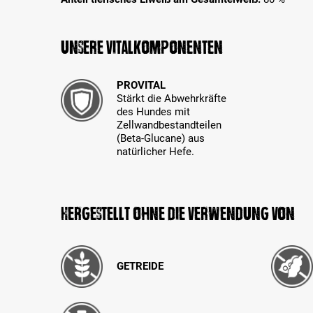
Unsere Vitalkomponenten
PROVITAL
Stärkt die Abwehrkräfte
des Hundes mit
Zellwandbestandteilen
(Beta-Glucane) aus
natürlicher Hefe.
Hergestellt ohne die Verwendung von
GETREIDE