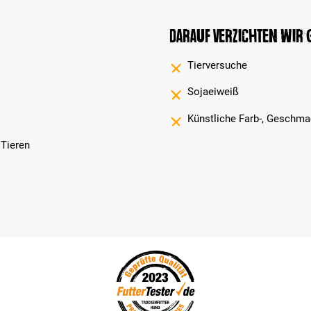
Darauf verzichten wir
Tierversuche
Sojaeiweiß
Künstliche Farb-, Geschma
 Tieren