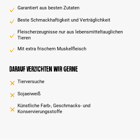
Garantiert aus besten Zutaten
Beste Schmackhaftigkeit und Verträglichkeit
Fleischerzeugnisse nur aus lebensmitteltauglichen
Tieren
Mit extra frischem Muskelfleisch
Darauf verzichten wir gerne
Tierversuche
Sojaeiweiß
Künstliche Farb-, Geschmacks- und
Konservierungsstoffe