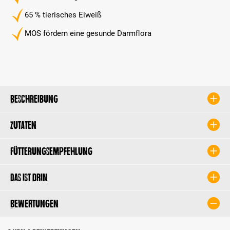
65 % tierisches Eiweiß
MOS fördern eine gesunde Darmflora
Beschreibung
Zutaten
Fütterungsempfehlung
Das ist drin
Bewertungen