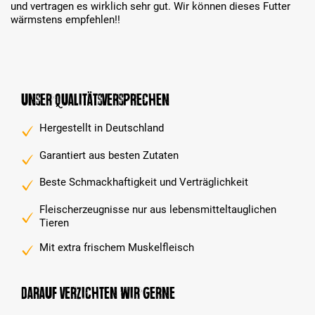
und vertragen es wirklich sehr gut. Wir können dieses Futter
wärmstens empfehlen!!
Unser Qualitätsversprechen
Hergestellt in Deutschland
Garantiert aus besten Zutaten
Beste Schmackhaftigkeit und Verträglichkeit
Fleischerzeugnisse nur aus lebensmitteltauglichen
Tieren
Mit extra frischem Muskelfleisch
Darauf verzichten wir gerne