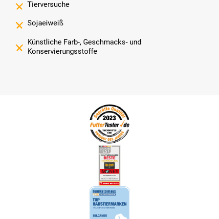
Tierversuche
Sojaeiweiß
Künstliche Farb-, Geschmacks- und
Konservierungsstoffe