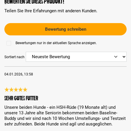
Bewerten Sie dieses Produkt!
Teilen Sie Ihre Erfahrungen mit anderen Kunden.
Bewertung schreiben
Bewertungen nur in der aktuellen Sprache anzeigen.
Sortiert nach
04.01.2026, 13:58
Bewertung mit 5 von 5 Sternen
Sehr gutes Futter
Unsere beiden Hunde - ein HSH-Rüde (19 Monate alt) und
unsere 13 Jahre alte Seniorin bekommen beiden Baseline-
Buddy und wir sind nach 10 Wochen Umstellungs- und Testzeit
sehr zufrieden. Beide Hunde sind agil und ausgeglichen.