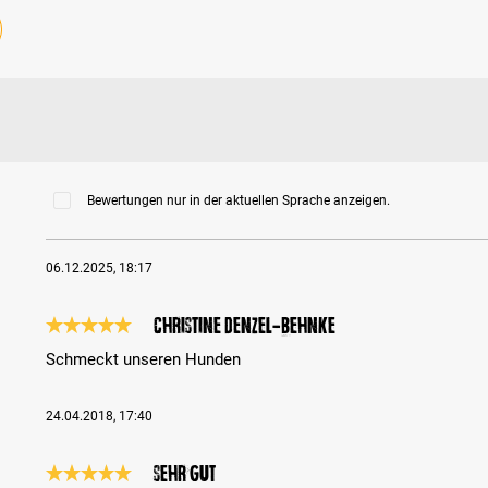
Bewertungen nur in der aktuellen Sprache anzeigen.
06.12.2025, 18:17
Christine Denzel-Behnke
Bewertung mit 5 von 5 Sternen
Schmeckt unseren Hunden
24.04.2018, 17:40
Sehr gut