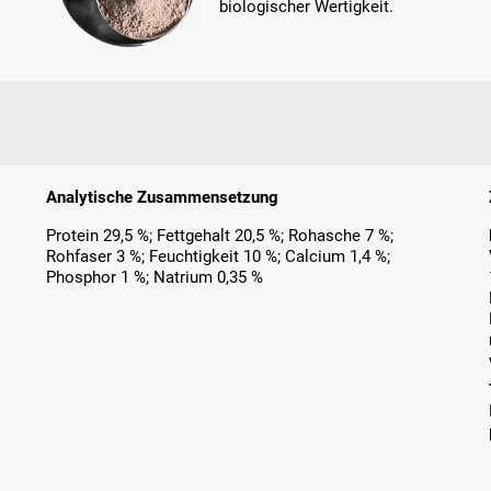
biologischer Wertigkeit.
Analytische Zusammensetzung
Protein 29,5 %; Fettgehalt 20,5 %; Rohasche 7 %;
Rohfaser 3 %; Feuchtigkeit 10 %; Calcium 1,4 %;
Phosphor 1 %; Natrium 0,35 %