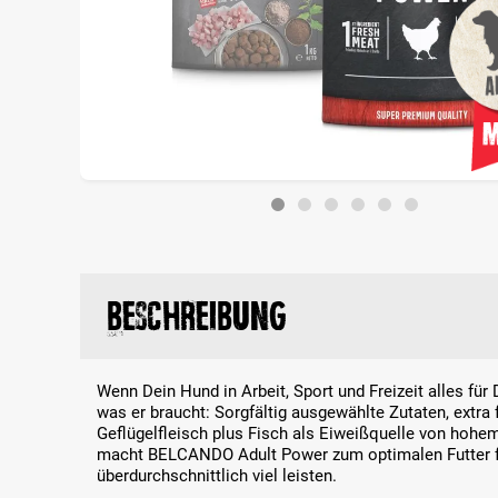
Beschreibung
Wenn Dein Hund in Arbeit, Sport und Freizeit alles für D
was er braucht: Sorgfältig ausgewählte Zutaten, extra 
Geflügelfleisch plus Fisch als Eiweißquelle von hoh
macht BELCANDO Adult Power zum optimalen Futter f
überdurchschnittlich viel leisten.