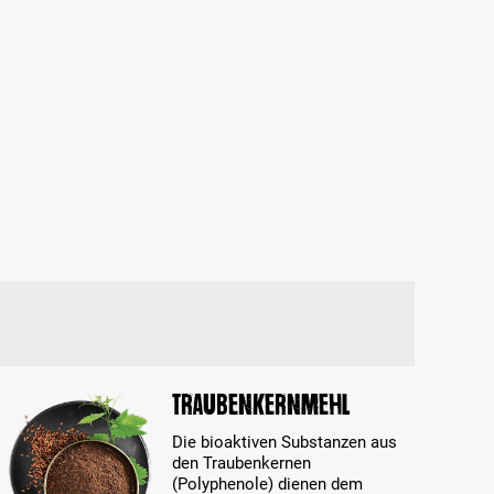
Traubenkernmehl
Die bioaktiven Substanzen aus
den Traubenkernen
(Polyphenole) dienen dem