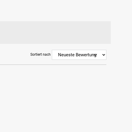
Sortiert nach