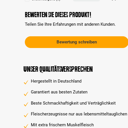
Bewerten Sie dieses Produkt!
Teilen Sie Ihre Erfahrungen mit anderen Kunden.
Bewertung schreiben
Unser Qualitätsversprechen
Hergestellt in Deutschland
Garantiert aus besten Zutaten
Beste Schmackhaftigkeit und Verträglichkeit
Fleischerzeugnisse nur aus lebensmitteltauglichen
Mit extra frischem Muskelfleisch