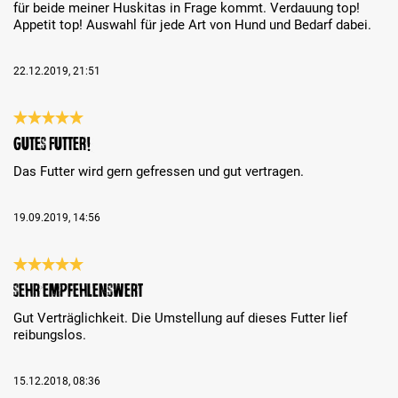
für beide meiner Huskitas in Frage kommt. Verdauung top!
Appetit top! Auswahl für jede Art von Hund und Bedarf dabei.
22.12.2019, 21:51
Bewertung mit 5 von 5 Sternen
Gutes Futter!
Das Futter wird gern gefressen und gut vertragen.
19.09.2019, 14:56
Bewertung mit 5 von 5 Sternen
Sehr empfehlenswert
Gut Verträglichkeit. Die Umstellung auf dieses Futter lief
reibungslos.
15.12.2018, 08:36