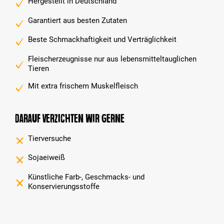
Hergestellt in Deutschland
Garantiert aus besten Zutaten
Beste Schmackhaftigkeit und Verträglichkeit
Fleischerzeugnisse nur aus lebensmitteltauglichen
Tieren
Mit extra frischem Muskelfleisch
Darauf verzichten wir gerne
Tierversuche
Sojaeiweiß
Künstliche Farb-, Geschmacks- und
Konservierungsstoffe