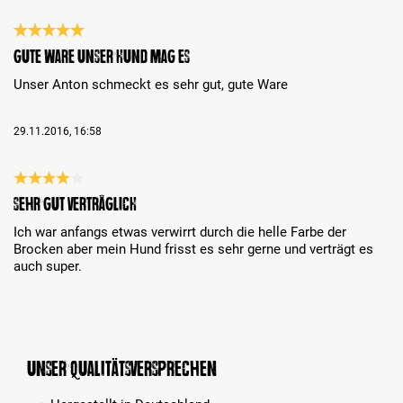
Bewertung mit 5 von 5 Sternen
Gute Ware unser Hund mag es
Unser Anton schmeckt es sehr gut, gute Ware
29.11.2016, 16:58
Bewertung mit 4 von 5 Sternen
Sehr gut verträglicH
Ich war anfangs etwas verwirrt durch die helle Farbe der
Brocken aber mein Hund frisst es sehr gerne und verträgt es
auch super.
Unser Qualitätsversprechen