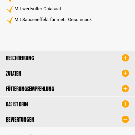
Mit wertvoller Chiasaat
Mit Sauceneffekt für mehr Geschmack
Beschreibung
Zutaten
Fütterungsempfehlung
Das ist drin
Bewertungen