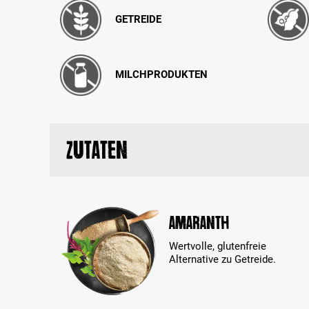
GETREIDE
MILCHPRODUKTEN
Zutaten
Amaranth
Wertvolle, glutenfreie
Alternative zu Getreide.