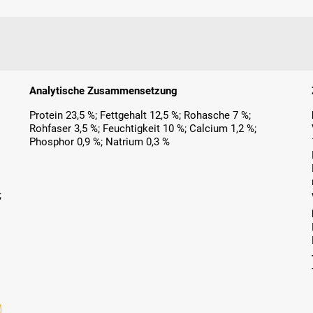
Analytische Zusammensetzung
Protein 23,5 %; Fettgehalt 12,5 %; Rohasche 7 %;
Rohfaser 3,5 %; Feuchtigkeit 10 %; Calcium 1,2 %;
Phosphor 0,9 %; Natrium 0,3 %
;