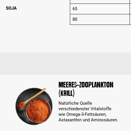
SOJA
65
80
Meeres-Zooplankton
(Krill)
Natürliche Quelle
verschiedenster Vitalstoffe
wie Omega-3-Fettsäuren,
Astaxanthin und Aminosäuren.