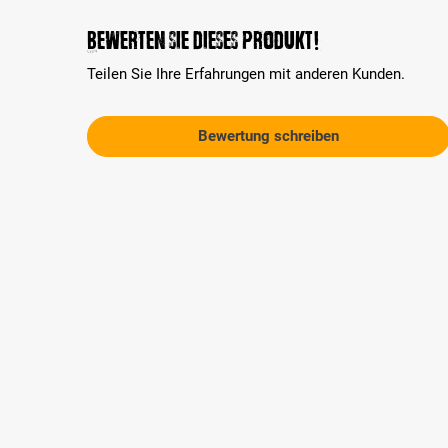
Bewerten Sie dieses Produkt!
Teilen Sie Ihre Erfahrungen mit anderen Kunden.
Bewertung schreiben