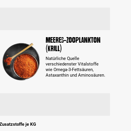
Meeres-Zooplankton
(Krill)
Natürliche Quelle
verschiedenster Vitalstoffe
wie Omega-3-Fettsäuren,
Astaxanthin und Aminosäuren.
Zusatzstoffe je KG