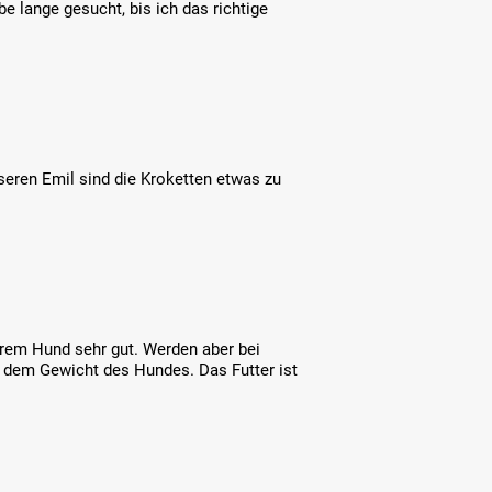
be lange gesucht, bis ich das richtige
nseren Emil sind die Kroketten etwas zu
rem Hund sehr gut. Werden aber bei
n dem Gewicht des Hundes. Das Futter ist