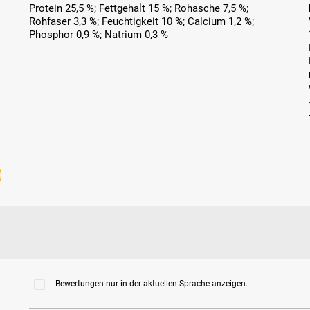
Protein 25,5 %; Fettgehalt 15 %; Rohasche 7,5 %;
Rohfaser 3,3 %; Feuchtigkeit 10 %; Calcium 1,2 %;
Phosphor 0,9 %; Natrium 0,3 %
Bewertungen nur in der aktuellen Sprache anzeigen.