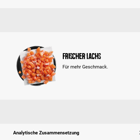
Frischer Lachs
Für mehr Geschmack.
Analytische Zusammensetzung