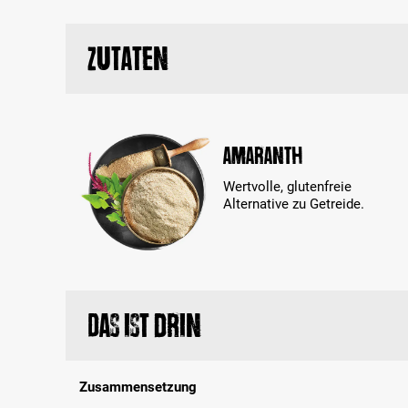
Zutaten
Amaranth
Wertvolle, glutenfreie
Alternative zu Getreide.
Das ist drin
Zusammensetzung