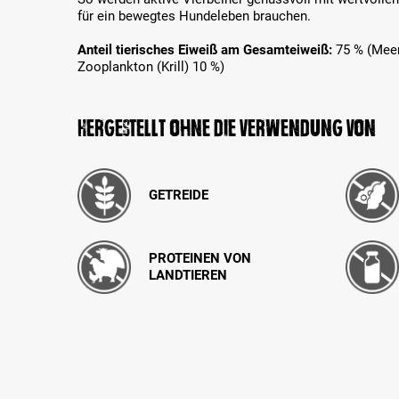
für ein bewegtes Hundeleben brauchen.
Anteil tierisches Eiweiß am Gesamteiweiß:
75 % (Meer
Zooplankton (Krill) 10 %)
Hergestellt ohne die Verwendung von
GETREIDE
PROTEINEN VON
LANDTIEREN