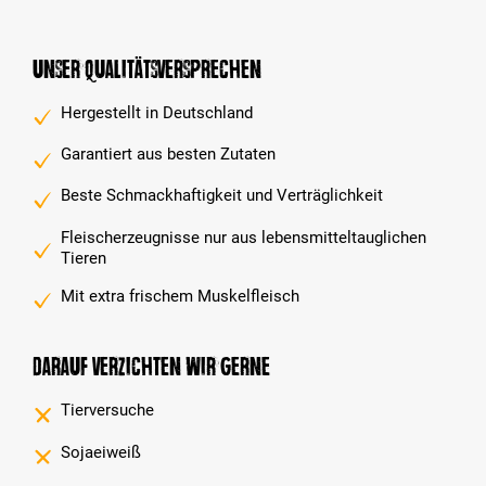
Unser Qualitätsversprechen
Hergestellt in Deutschland
Garantiert aus besten Zutaten
Beste Schmackhaftigkeit und Verträglichkeit
Fleischerzeugnisse nur aus lebensmitteltauglichen
Tieren
Mit extra frischem Muskelfleisch
Darauf verzichten wir gerne
Tierversuche
Sojaeiweiß