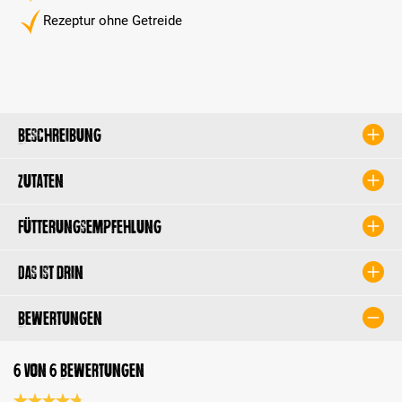
Rezeptur ohne Getreide
Beschreibung
Zutaten
Fütterungsempfehlung
Das ist drin
Bewertungen
6 von 6 Bewertungen