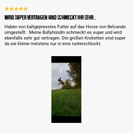
Bewertung mit 5 von 5 Sternen
Wird super vertragen und schmeckt ihr sehr .
Haben von kaltgepresstes Futter auf das Horse von Belcando
umgestellt . Meine Bullyhündin schmeckt es super und wird
ebenfalls sehr gut vertragen. Die großen Kroketten sind super
da sie kleine meistens nur in eins runterschluckt.
Bildergalerie überspringen