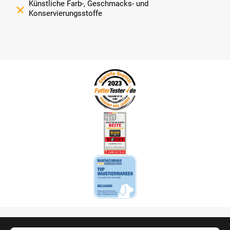
Künstliche Farb-, Geschmacks- und
Konservierungsstoffe