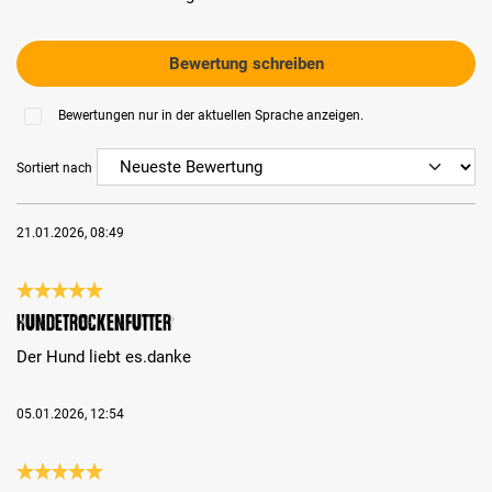
Bewertung schreiben
Bewertungen nur in der aktuellen Sprache anzeigen.
Sortiert nach
21.01.2026, 08:49
Bewertung mit 5 von 5 Sternen
Hundetrockenfutter
Der Hund liebt es.danke
05.01.2026, 12:54
Bewertung mit 5 von 5 Sternen