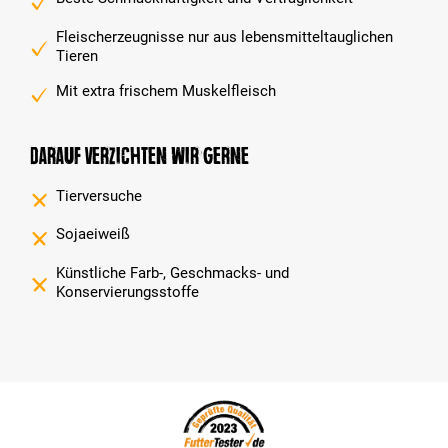
Fleischerzeugnisse nur aus lebensmitteltauglichen
Tieren
Mit extra frischem Muskelfleisch
Darauf verzichten wir gerne
Tierversuche
Sojaeiweiß
Künstliche Farb-, Geschmacks- und
Konservierungsstoffe