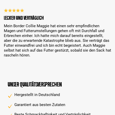
Bewertung mit 5 von 5 Sternen
Lecker und verträglich
Mein Border Collie Maggie hat einen sehr empfindlichen
Magen und Futterumstellungen gehen oft mit Durchfall und
Erbrechen einher. Ich hatte mich darauf bereits eingestellt,
aber die zu erwartende Katastrophe blieb aus. Sie verträgt das
Futter einwandfrei und ich bin echt begeistert. Auch Maggie
selbst hat sich auf das Futter gestürzt, sobald sie den Sack hat
rascheln hören.
Unser Qualitätsversprechen
Hergestellt in Deutschland
Garantiert aus besten Zutaten
Beste Schmackhaftigkeit und Verträglichkeit