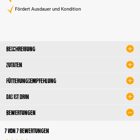
Fördert Ausdauer und Kondition
Beschreibung
Zutaten
Fütterungsempfehlung
Das ist drin
Bewertungen
7 von 7 Bewertungen