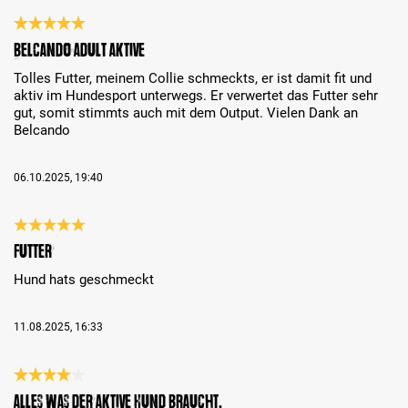
Bewertung mit 5 von 5 Sternen
Belcando Adult Aktive
Tolles Futter, meinem Collie schmeckts, er ist damit fit und
aktiv im Hundesport unterwegs. Er verwertet das Futter sehr
gut, somit stimmts auch mit dem Output. Vielen Dank an
Belcando
06.10.2025, 19:40
Bewertung mit 5 von 5 Sternen
Futter
Hund hats geschmeckt
11.08.2025, 16:33
Bewertung mit 4 von 5 Sternen
Alles was der aktive Hund braucht.